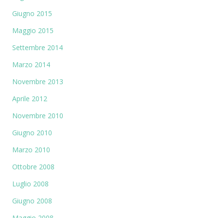
Giugno 2015
Maggio 2015
Settembre 2014
Marzo 2014
Novembre 2013
Aprile 2012
Novembre 2010
Giugno 2010
Marzo 2010
Ottobre 2008
Luglio 2008
Giugno 2008
Maggio 2008