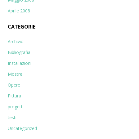
Aprile 2008
CATEGORIE
Archivio
Bibliografia
Installazioni
Mostre
Opere
Pittura
progetti
testi
Uncategorized