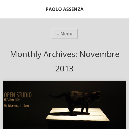
PAOLO ASSENZA
Monthly Archives:
Novembre
2013
…