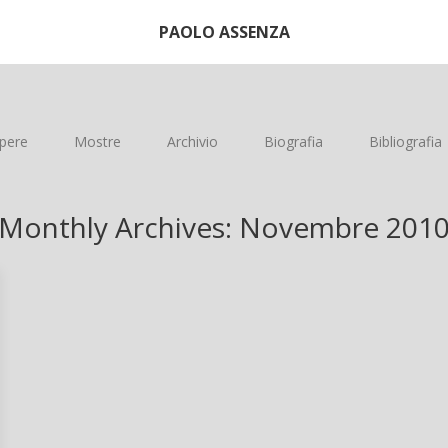
PAOLO ASSENZA
pere
Mostre
Archivio
Biografia
Bibliografia
Monthly Archives:
Novembre 201