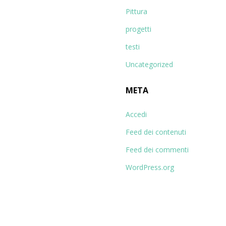
Pittura
progetti
testi
Uncategorized
META
Accedi
Feed dei contenuti
Feed dei commenti
WordPress.org