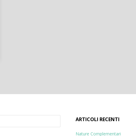
ARTICOLI RECENTI
Nature Complementari