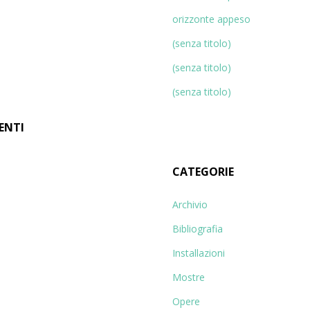
orizzonte appeso
(senza titolo)
(senza titolo)
(senza titolo)
ENTI
CATEGORIE
Archivio
Bibliografia
Installazioni
Mostre
Opere