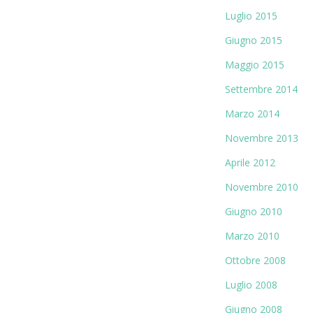
Luglio 2015
Giugno 2015
Maggio 2015
Settembre 2014
Marzo 2014
Novembre 2013
Aprile 2012
Novembre 2010
Giugno 2010
Marzo 2010
Ottobre 2008
Luglio 2008
Giugno 2008