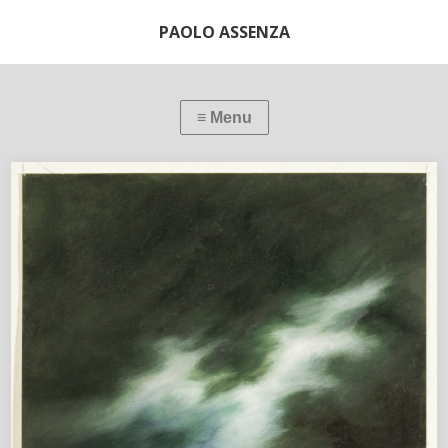
PAOLO ASSENZA