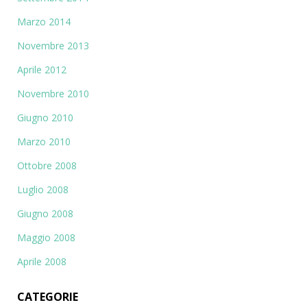
Marzo 2014
Novembre 2013
Aprile 2012
Novembre 2010
Giugno 2010
Marzo 2010
Ottobre 2008
Luglio 2008
Giugno 2008
Maggio 2008
Aprile 2008
CATEGORIE