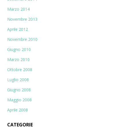
Marzo 2014
Novembre 2013
Aprile 2012
Novembre 2010
Giugno 2010
Marzo 2010
Ottobre 2008
Luglio 2008
Giugno 2008
Maggio 2008
Aprile 2008
CATEGORIE