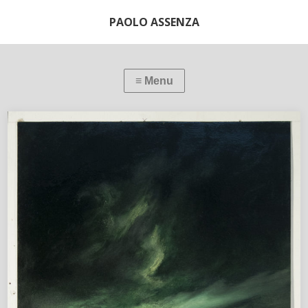
PAOLO ASSENZA